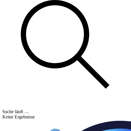
Suche läuft …
Keine Ergebnisse