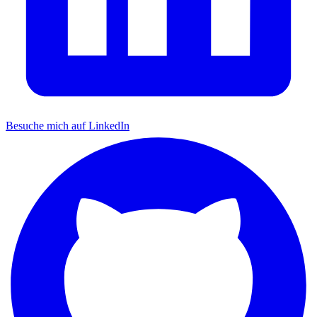
Besuche mich auf LinkedIn