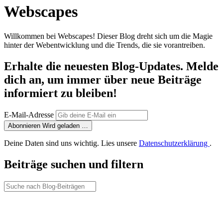
Webscapes
Willkommen bei Webscapes! Dieser Blog dreht sich um die Magie
hinter der Webentwicklung und die Trends, die sie vorantreiben.
Erhalte die neuesten Blog-Updates. Melde
dich an, um immer über neue Beiträge
informiert zu bleiben!
E-Mail-Adresse
Abonnieren
Wird geladen …
Deine Daten sind uns wichtig. Lies unsere
Datenschutzerklärung
.
Beiträge suchen und filtern