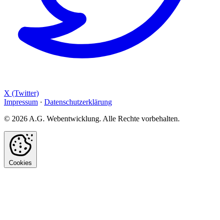
X (Twitter)
Impressum
·
Datenschutzerklärung
© 2026 A.G. Webentwicklung. Alle Rechte vorbehalten.
Cookies