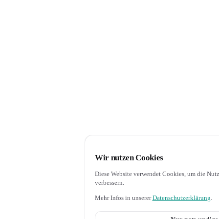
Wir nutzen Cookies
Diese Website verwendet Cookies, um die Nutz
verbessern.
Mehr Infos in unserer
Datenschutzerklärung
.