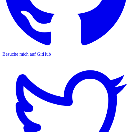
Besuche mich auf GitHub